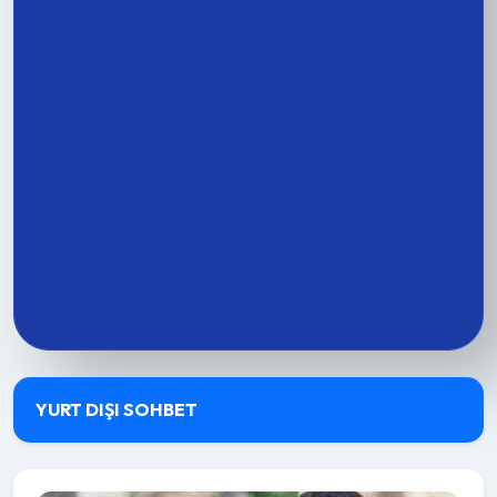
YURT DIŞI SOHBET