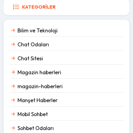
KATEGORILER
Bilim ve Teknoloji
Chat Odaları
Chat Sitesi
Magazin haberleri
magazin-haberleri
Manşet Haberler
Mobil Sohbet
Sohbet Odaları