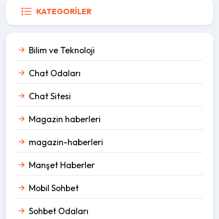
KATEGORILER
Bilim ve Teknoloji
Chat Odaları
Chat Sitesi
Magazin haberleri
magazin-haberleri
Manşet Haberler
Mobil Sohbet
Sohbet Odaları