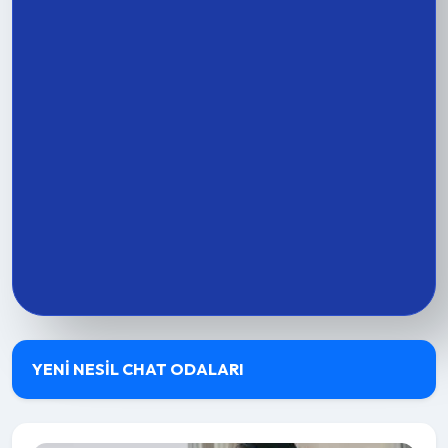
YENI NESIL CHAT ODALARI