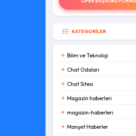
OPER BAŞVURU FORMU
KATEGORILER
Bilim ve Teknoloji
Chat Odaları
Chat Sitesi
Magazin haberleri
magazin-haberleri
Manşet Haberler