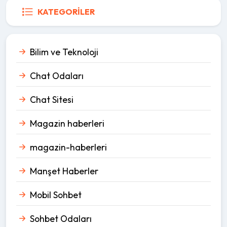
KATEGORILER
Bilim ve Teknoloji
Chat Odaları
Chat Sitesi
Magazin haberleri
magazin-haberleri
Manşet Haberler
Mobil Sohbet
Sohbet Odaları