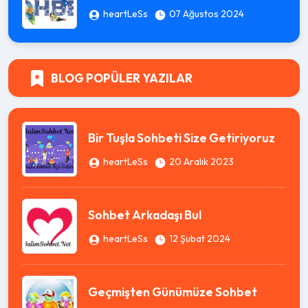
heartLeSs
07 Ağustos 2024
BLOG POPÜLER YAZILAR
Bir Tuşla Sohbeti Size Getiriyoruz
heartLeSs
20 Aralık 2023
Sohbet Arkadaşı Bul
heartLeSs
12 Şubat 2024
Geçmişten Günümüze Sohbet