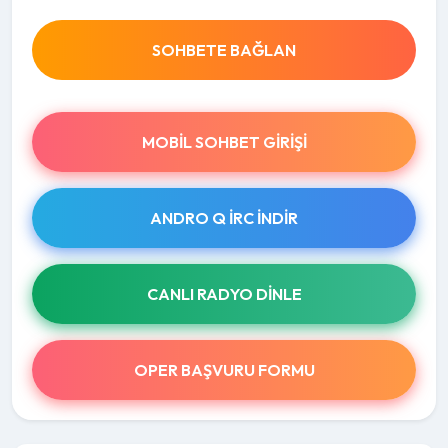
SOHBETE BAĞLAN
MOBIL SOHBET GIRIŞI
ANDRO Q İRC INDIR
CANLI RADYO DINLE
OPER BAŞVURU FORMU