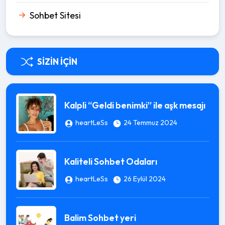
Sohbet Sitesi
SIZIN İÇIN
Kalpli “Geldi benimki” ile aşk mesajı
heartLeSs
24 Temmuz 2024
Kaliteli Sohbet Odaları
heartLeSs
26 Eylül 2024
Balim Sohbet yeri