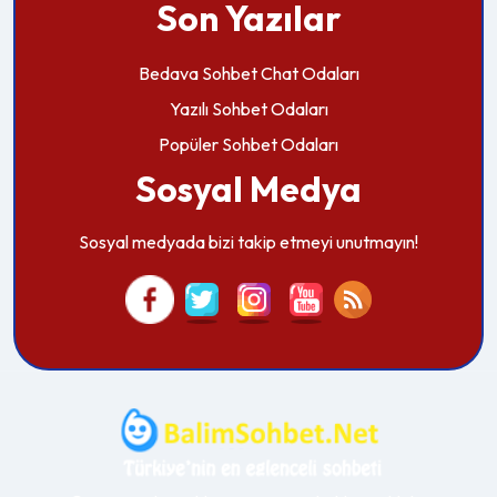
Son Yazılar
Bedava Sohbet Chat Odaları
Yazılı Sohbet Odaları
Popüler Sohbet Odaları
Sosyal Medya
Sosyal medyada bizi takip etmeyi unutmayın!