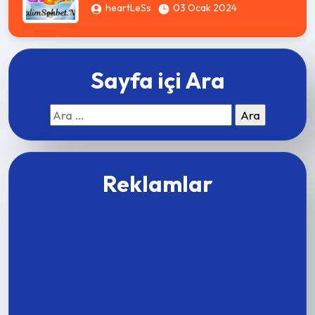
heartLeSs
03 Ocak 2024
Sayfa içi Ara
Arama:
Reklamlar