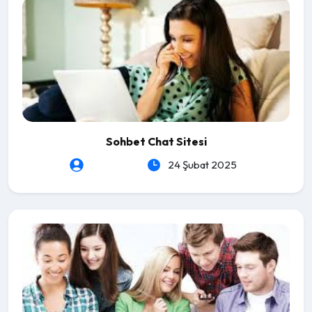
Sohbet Chat Sitesi
heartLeSs
24 Şubat 2025