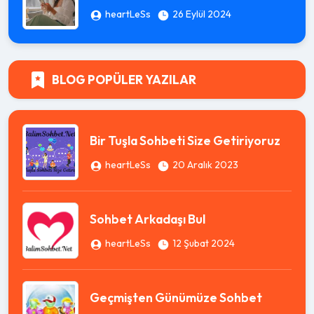
heartLeSs
26 Eylül 2024
BLOG POPÜLER YAZILAR
Bir Tuşla Sohbeti Size Getiriyoruz
heartLeSs
20 Aralık 2023
Sohbet Arkadaşı Bul
heartLeSs
12 Şubat 2024
Geçmişten Günümüze Sohbet