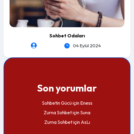
Sohbet Odaları
heartLeSs
04 Eylül 2024
Son yorumlar
Sohbetin Gücü
için
Eness
Zurna Sohbet
için
Suna
Zurna Sohbet
için
AsLı