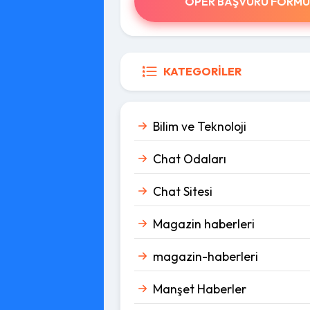
OPER BAŞVURU FORMU
KATEGORILER
Bilim ve Teknoloji
Chat Odaları
Chat Sitesi
Magazin haberleri
magazin-haberleri
Manşet Haberler