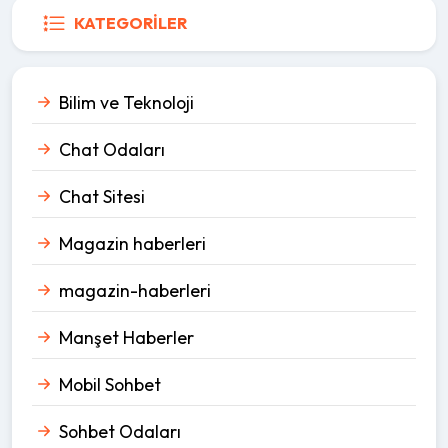
KATEGORILER
Bilim ve Teknoloji
Chat Odaları
Chat Sitesi
Magazin haberleri
magazin-haberleri
Manşet Haberler
Mobil Sohbet
Sohbet Odaları