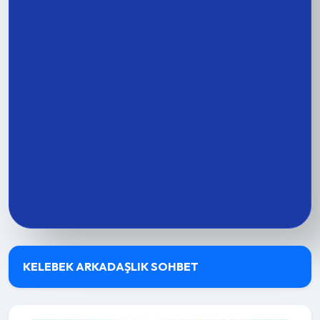
KELEBEK ARKADAŞLIK SOHBET