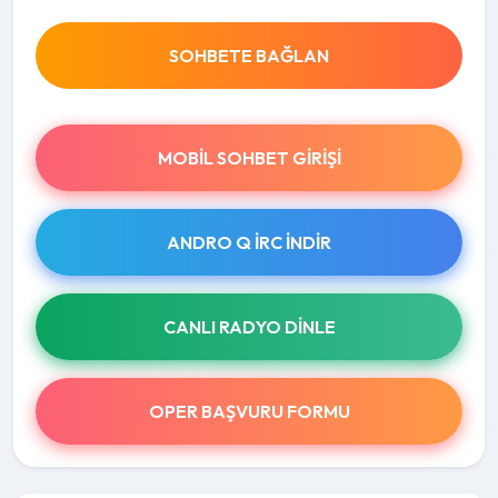
SOHBETE BAĞLAN
MOBIL SOHBET GIRIŞI
ANDRO Q İRC INDIR
CANLI RADYO DINLE
OPER BAŞVURU FORMU