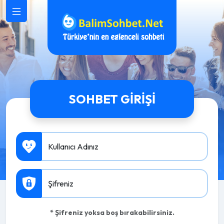
SOHBET GIRIŞI
Kullanıcı Adınız
Şifreniz
* Şifreniz yoksa boş bırakabilirsiniz.