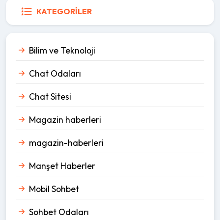
KATEGORILER
Bilim ve Teknoloji
Chat Odaları
Chat Sitesi
Magazin haberleri
magazin-haberleri
Manşet Haberler
Mobil Sohbet
Sohbet Odaları