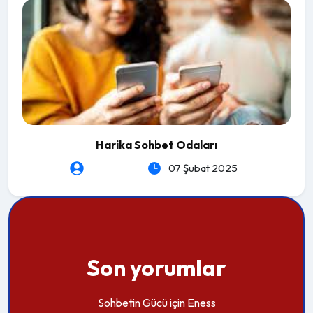
Harika Sohbet Odaları
heartLeSs
07 Şubat 2025
Son yorumlar
Sohbetin Gücü
için
Eness