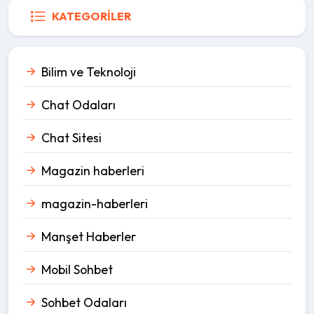
KATEGORILER
Bilim ve Teknoloji
Chat Odaları
Chat Sitesi
Magazin haberleri
magazin-haberleri
Manşet Haberler
Mobil Sohbet
Sohbet Odaları