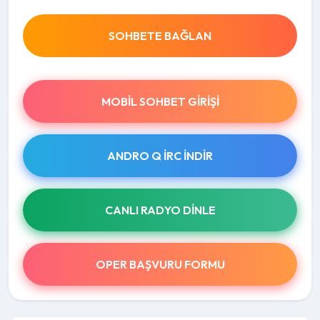
SOHBETE BAĞLAN
MOBIL SOHBET GIRIŞI
ANDRO Q İRC INDIR
CANLI RADYO DINLE
OPER BAŞVURU FORMU