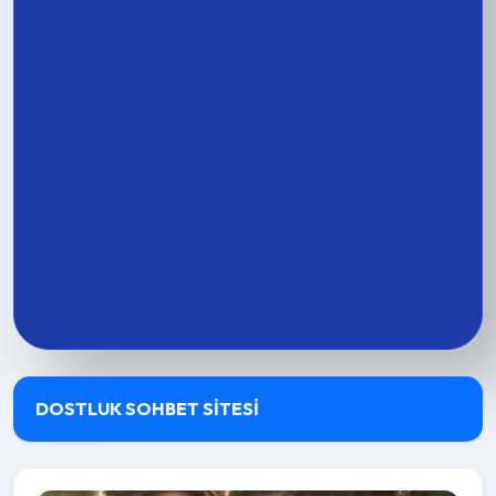
DOSTLUK SOHBET SITESI