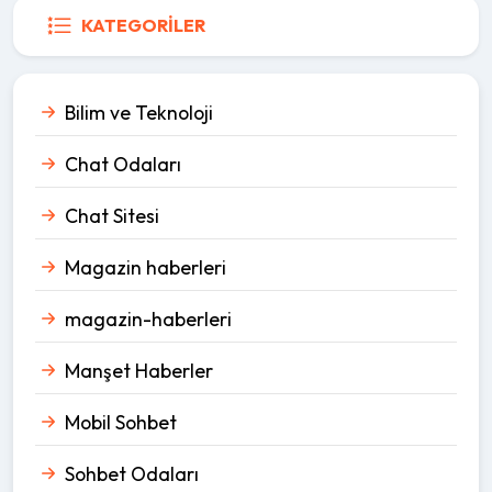
KATEGORILER
Bilim ve Teknoloji
Chat Odaları
Chat Sitesi
Magazin haberleri
magazin-haberleri
Manşet Haberler
Mobil Sohbet
Sohbet Odaları