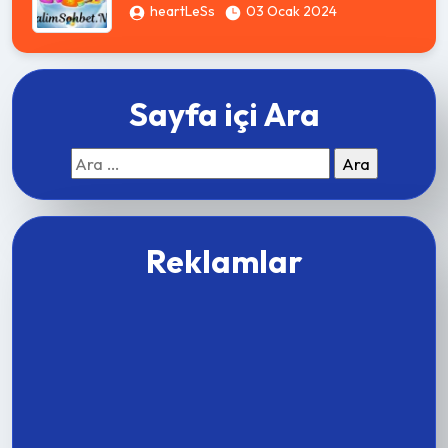
heartLeSs
03 Ocak 2024
Sayfa içi Ara
Arama:
Reklamlar