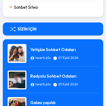
Sohbet Sitesi
SIZIN İÇIN
Yetişkin Sohbet Odaları
heartLeSs
07 Eylül 2024
Radyolu Sohbet Odaları
heartLeSs
25 Eylül 2024
Galası yapıldı