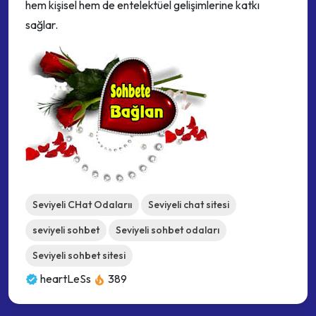
hem kişisel hem de entelektüel gelişimlerine katkı
sağlar.
Seviyeli CHat Odalarıı
Seviyeli chat sitesi
seviyeli sohbet
Seviyeli sohbet odaları
Seviyeli sohbet sitesi
heartLeSs
389