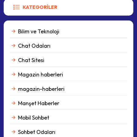
KATEGORILER
Bilim ve Teknoloji
Chat Odaları
Chat Sitesi
Magazin haberleri
magazin-haberleri
Manşet Haberler
Mobil Sohbet
Sohbet Odaları