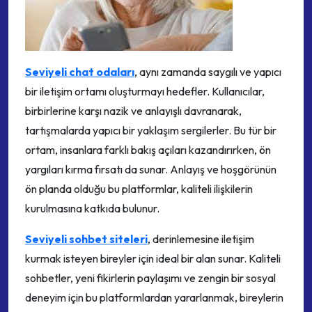
Seviyeli chat odaları
, aynı zamanda saygılı ve yapıcı
bir iletişim ortamı oluşturmayı hedefler. Kullanıcılar,
birbirlerine karşı nazik ve anlayışlı davranarak,
tartışmalarda yapıcı bir yaklaşım sergilerler. Bu tür bir
ortam, insanlara farklı bakış açıları kazandırırken, ön
yargıları kırma fırsatı da sunar. Anlayış ve hoşgörünün
ön planda olduğu bu platformlar, kaliteli ilişkilerin
kurulmasına katkıda bulunur.
Seviyeli sohbet siteleri
, derinlemesine iletişim
kurmak isteyen bireyler için ideal bir alan sunar. Kaliteli
sohbetler, yeni fikirlerin paylaşımı ve zengin bir sosyal
deneyim için bu platformlardan yararlanmak, bireylerin