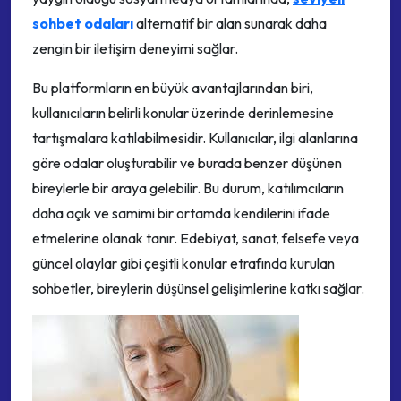
sohbet odaları
alternatif bir alan sunarak daha
zengin bir iletişim deneyimi sağlar.
Bu platformların en büyük avantajlarından biri,
kullanıcıların belirli konular üzerinde derinlemesine
tartışmalara katılabilmesidir. Kullanıcılar, ilgi alanlarına
göre odalar oluşturabilir ve burada benzer düşünen
bireylerle bir araya gelebilir. Bu durum, katılımcıların
daha açık ve samimi bir ortamda kendilerini ifade
etmelerine olanak tanır. Edebiyat, sanat, felsefe veya
güncel olaylar gibi çeşitli konular etrafında kurulan
sohbetler, bireylerin düşünsel gelişimlerine katkı sağlar.