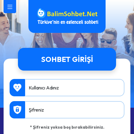
SOHBET GIRIŞI
Kullanıcı Adınız
Şifreniz
* Şifreniz yoksa boş bırakabilirsiniz.