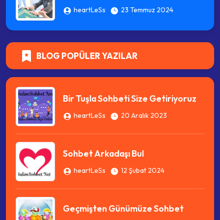
heartLeSs
23 Temmuz 2024
BLOG POPÜLER YAZILAR
Bir Tuşla Sohbeti Size Getiriyoruz
heartLeSs
20 Aralık 2023
Sohbet Arkadaşı Bul
heartLeSs
12 Şubat 2024
Geçmişten Günümüze Sohbet