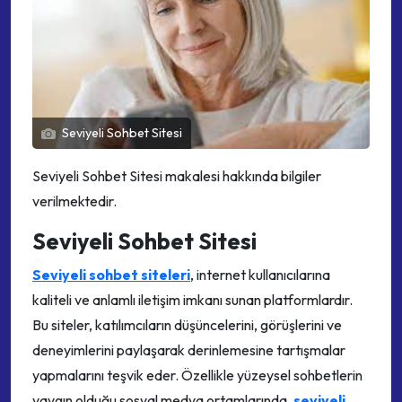
Seviyeli Sohbet Sitesi
Seviyeli Sohbet Sitesi makalesi hakkında bilgiler
verilmektedir.
Seviyeli Sohbet Sitesi
Seviyeli sohbet siteleri
, internet kullanıcılarına
kaliteli ve anlamlı iletişim imkanı sunan platformlardır.
Bu siteler, katılımcıların düşüncelerini, görüşlerini ve
deneyimlerini paylaşarak derinlemesine tartışmalar
yapmalarını teşvik eder. Özellikle yüzeysel sohbetlerin
yaygın olduğu sosyal medya ortamlarında,
seviyeli