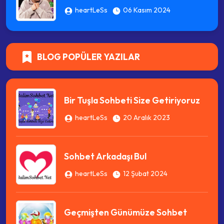
heartLeSs
06 Kasım 2024
BLOG POPÜLER YAZILAR
Bir Tuşla Sohbeti Size Getiriyoruz
heartLeSs
20 Aralık 2023
Sohbet Arkadaşı Bul
heartLeSs
12 Şubat 2024
Geçmişten Günümüze Sohbet