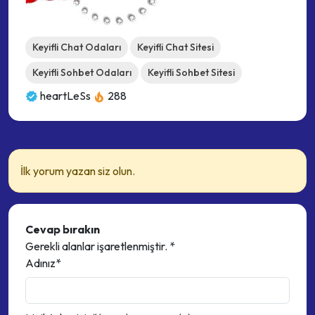
Keyifli Chat Odaları
Keyifli Chat Sitesi
Keyifli Sohbet Odaları
Keyifli Sohbet Sitesi
heartLeSs
288
İlk yorum yazan siz olun.
Cevap bırakın
Gerekli alanlar işaretlenmiştir.
*
Adınız*