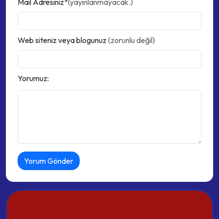
Mail Adresiniz*
(yayınlanmayacak.)
Web siteniz veya blogunuz
(zorunlu değil)
Yorumuz: