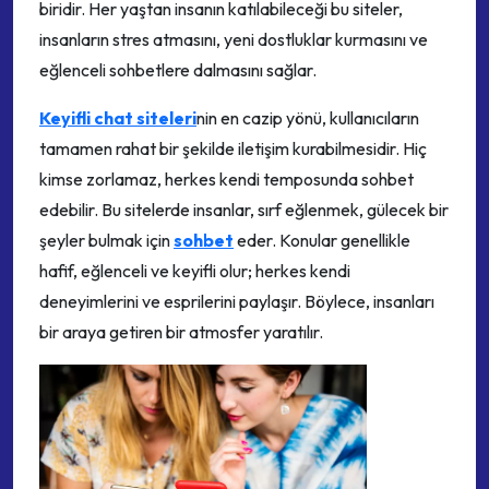
biridir. Her yaştan insanın katılabileceği bu siteler,
insanların stres atmasını, yeni dostluklar kurmasını ve
eğlenceli sohbetlere dalmasını sağlar.
Keyifli chat siteleri
nin en cazip yönü, kullanıcıların
tamamen rahat bir şekilde iletişim kurabilmesidir. Hiç
kimse zorlamaz, herkes kendi temposunda sohbet
edebilir. Bu sitelerde insanlar, sırf eğlenmek, gülecek bir
şeyler bulmak için
sohbet
eder. Konular genellikle
hafif, eğlenceli ve keyifli olur; herkes kendi
deneyimlerini ve esprilerini paylaşır. Böylece, insanları
bir araya getiren bir atmosfer yaratılır.