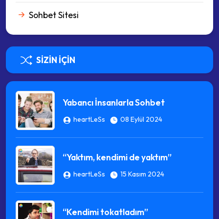
Sohbet Sitesi
SIZIN İÇIN
Yabancı İnsanlarla Sohbet
heartLeSs
08 Eylül 2024
“Yaktım, kendimi de yaktım”
heartLeSs
15 Kasım 2024
“Kendimi tokatladım”