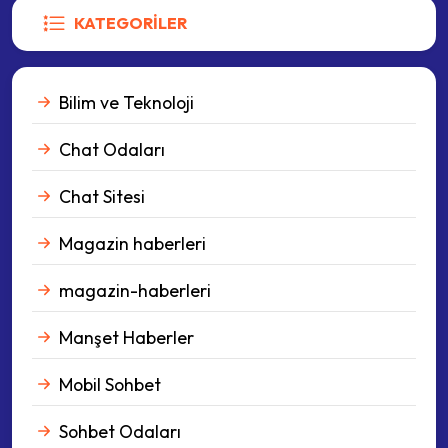
KATEGORILER
Bilim ve Teknoloji
Chat Odaları
Chat Sitesi
Magazin haberleri
magazin-haberleri
Manşet Haberler
Mobil Sohbet
Sohbet Odaları