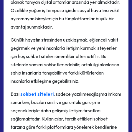
olanak tanıyan dijital ortamlar arasında yer almaktadır.
Özellikle yoğun iş temposu içinde sosyal hayatına vakit
ayıramayan bireyler için bu tür platformlar büyük bir
avantaj sunmaktadır.
Günlük hayatın stresinden uzaklaşmak, eğlenceli vakit
geçirmek ve yeni insanlarla iletişim kurmak isteyenler
için hoş sohbet siteleri önemli bir alternatiftir. Bu
sitelerde samimi sohbetler edebilir, ortak ilgi alanlarına
sahip insanlarla tanışabilir ve farklı kültürlerden
insanlarla etkileşime geçebilirsiniz.
Bazı
sohbet siteleri
, sadece yazılı mesajlaşma imkanı
sunarken, bazıları sesli ve görüntülü görüşme
seçenekleriyle daha gelişmiş iletişim fırsatları
sağlamaktadır. Kullanıcılar, tercih ettikleri sohbet
tarzına göre farklı platformlara yönelerek kendilerine