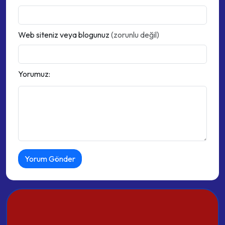
Web siteniz veya blogunuz
(zorunlu değil)
Yorumuz: