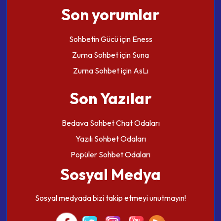
Son yorumlar
Sohbetin Gücü
için
Eness
Zurna Sohbet
için
Suna
Zurna Sohbet
için
AsLı
Son Yazılar
Bedava Sohbet Chat Odaları
Yazılı Sohbet Odaları
Popüler Sohbet Odaları
Sosyal Medya
Sosyal medyada bizi takip etmeyi unutmayın!