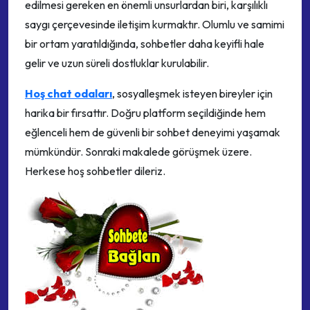
edilmesi gereken en önemli unsurlardan biri, karşılıklı
saygı çerçevesinde iletişim kurmaktır. Olumlu ve samimi
bir ortam yaratıldığında, sohbetler daha keyifli hale
gelir ve uzun süreli dostluklar kurulabilir.
Hoş chat odaları
, sosyalleşmek isteyen bireyler için
harika bir fırsattır. Doğru platform seçildiğinde hem
eğlenceli hem de güvenli bir sohbet deneyimi yaşamak
mümkündür. Sonraki makalede görüşmek üzere.
Herkese hoş sohbetler dileriz.