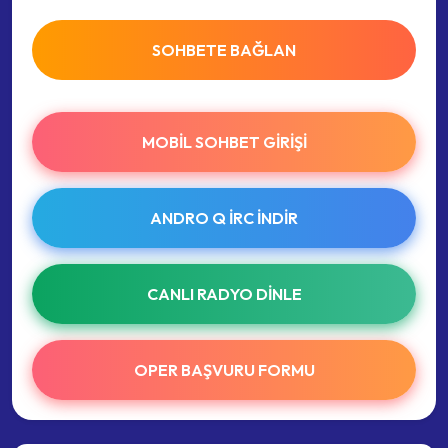
SOHBETE BAĞLAN
MOBIL SOHBET GIRIŞI
ANDRO Q İRC INDIR
CANLI RADYO DINLE
OPER BAŞVURU FORMU