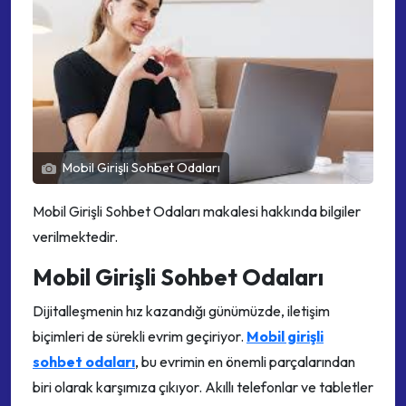
Mobil Girişli Sohbet Odaları
Mobil Girişli Sohbet Odaları makalesi hakkında bilgiler
verilmektedir.
Mobil Girişli Sohbet Odaları
Dijitalleşmenin hız kazandığı günümüzde, iletişim
biçimleri de sürekli evrim geçiriyor.
Mobil girişli
sohbet odaları
, bu evrimin en önemli parçalarından
biri olarak karşımıza çıkıyor. Akıllı telefonlar ve tabletler