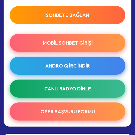
SOHBETE BAĞLAN
MOBIL SOHBET GIRIŞI
ANDRO Q İRC INDIR
CANLI RADYO DINLE
OPER BAŞVURU FORMU