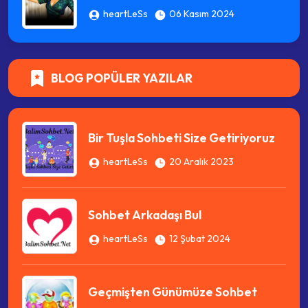
heartLeSs
06 Kasım 2024
BLOG POPÜLER YAZILAR
Bir Tuşla Sohbeti Size Getiriyoruz
heartLeSs
20 Aralık 2023
Sohbet Arkadaşı Bul
heartLeSs
12 Şubat 2024
Geçmişten Günümüze Sohbet