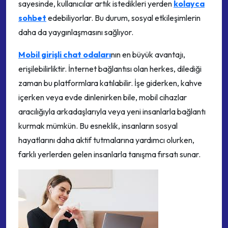
sayesinde, kullanıcılar artık istedikleri yerden
kolayca
sohbet
edebiliyorlar. Bu durum, sosyal etkileşimlerin
daha da yaygınlaşmasını sağlıyor.
Mobil girişli chat odaları
nın en büyük avantajı,
erişilebilirliktir. İnternet bağlantısı olan herkes, dilediği
zaman bu platformlara katılabilir. İşe giderken, kahve
içerken veya evde dinlenirken bile, mobil cihazlar
aracılığıyla arkadaşlarıyla veya yeni insanlarla bağlantı
kurmak mümkün. Bu esneklik, insanların sosyal
hayatlarını daha aktif tutmalarına yardımcı olurken,
farklı yerlerden gelen insanlarla tanışma fırsatı sunar.