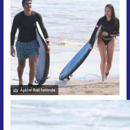
Âşıklar Bali tatilinde