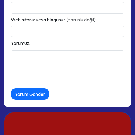
Web siteniz veya blogunuz
(zorunlu değil)
Yorumuz: