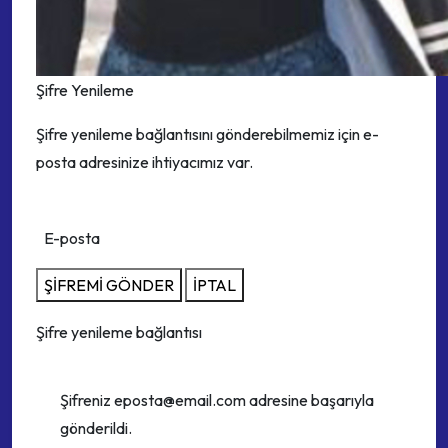
Şifre Yenileme
Şifre yenileme bağlantısını gönderebilmemiz için e-
posta adresinize ihtiyacımız var.
E-posta
ŞİFREMİ GÖNDER
İPTAL
Şifre yenileme bağlantısı
Şifreniz eposta@email.com adresine başarıyla
gönderildi.