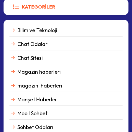
KATEGORILER
Bilim ve Teknoloji
Chat Odaları
Chat Sitesi
Magazin haberleri
magazin-haberleri
Manşet Haberler
Mobil Sohbet
Sohbet Odaları