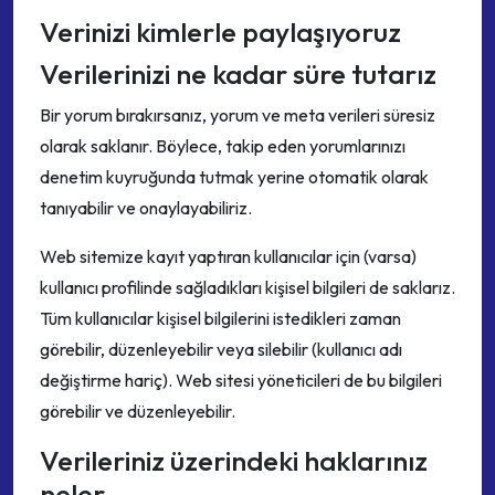
Verinizi kimlerle paylaşıyoruz
Verilerinizi ne kadar süre tutarız
Bir yorum bırakırsanız, yorum ve meta verileri süresiz
olarak saklanır. Böylece, takip eden yorumlarınızı
denetim kuyruğunda tutmak yerine otomatik olarak
tanıyabilir ve onaylayabiliriz.
Web sitemize kayıt yaptıran kullanıcılar için (varsa)
kullanıcı profilinde sağladıkları kişisel bilgileri de saklarız.
Tüm kullanıcılar kişisel bilgilerini istedikleri zaman
görebilir, düzenleyebilir veya silebilir (kullanıcı adı
değiştirme hariç). Web sitesi yöneticileri de bu bilgileri
görebilir ve düzenleyebilir.
Verileriniz üzerindeki haklarınız
neler