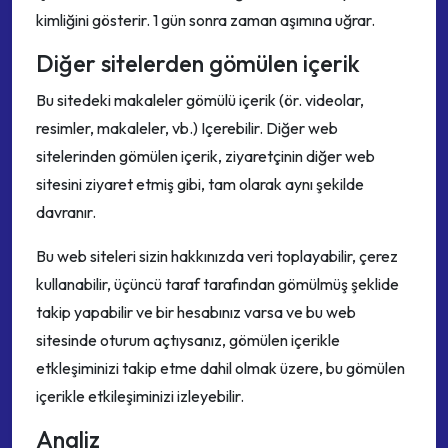
kimliğini gösterir. 1 gün sonra zaman aşımına uğrar.
Diğer sitelerden gömülen içerik
Bu sitedeki makaleler gömülü içerik (ör. videolar,
resimler, makaleler, vb.) Içerebilir. Diğer web
sitelerinden gömülen içerik, ziyaretçinin diğer web
sitesini ziyaret etmiş gibi, tam olarak aynı şekilde
davranır.
Bu web siteleri sizin hakkınızda veri toplayabilir, çerez
kullanabilir, üçüncü taraf tarafından gömülmüş şeklide
takip yapabilir ve bir hesabınız varsa ve bu web
sitesinde oturum açtıysanız, gömülen içerikle
etkleşiminizi takip etme dahil olmak üzere, bu gömülen
içerikle etkileşiminizi izleyebilir.
Analiz