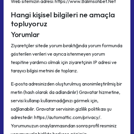
Web sitemizin adresi: https://www.Balimsohbet.Net
Hangi kişisel bilgileri ne amaçla
topluyoruz
Yorumlar
Ziyaretçiler sitede yorum bıraktığında yorum formunda
gösterilen verileri ve ayrıca istenmeyen yorum
tespitine yardımcı olmak için ziyaretçinin IP adresi ve
tarayıcı bilgisi metnini de toplarız.
E-posta adresinizden oluşturulmuş anonimleştirilmiş bir
metin (hash olarak da adlandırılır) Gravatar hizmetine,
servisi kullanıp kullanmadığınızı görmek için,
sağlanabilir. Gravatar servisinin gizlilik politikası şu
adrestedir: https://automattic.com/privacy/.
Yorumunuzun onaylanmasından sonra profil resminiz