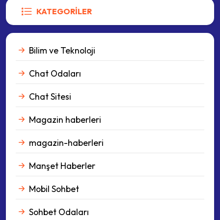
KATEGORILER
Bilim ve Teknoloji
Chat Odaları
Chat Sitesi
Magazin haberleri
magazin-haberleri
Manşet Haberler
Mobil Sohbet
Sohbet Odaları