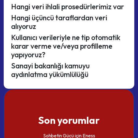
Hangi veri ihlali prosedürlerimiz var
Hangi üçüncü taraflardan veri
alıyoruz
Kullanıcı verileriyle ne tip otomatik
karar verme ve/veya profilleme
yapıyoruz?
Sanayi bakanlığı kamuyu
aydınlatma yükümlülüğü
Son yorumlar
Sohbetin Gücü
için
Eness