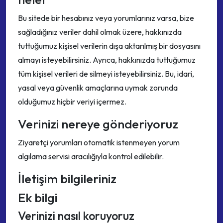
Bu sitede bir hesabınız veya yorumlarınız varsa, bize
sağladığınız veriler dahil olmak üzere, hakkınızda
tuttuğumuz kişisel verilerin dışa aktarılmış bir dosyasını
almayı isteyebilirsiniz. Ayrıca, hakkınızda tuttuğumuz
tüm kişisel verileri de silmeyi isteyebilirsiniz. Bu, idari,
yasal veya güvenlik amaçlarına uymak zorunda
olduğumuz hiçbir veriyi içermez.
Verinizi nereye gönderiyoruz
Ziyaretçi yorumları otomatik istenmeyen yorum
algılama servisi aracılığıyla kontrol edilebilir.
İletişim bilgileriniz
Ek bilgi
Verinizi nasıl koruyoruz